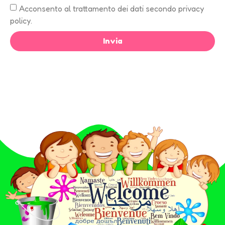
Acconsento al trattamento dei dati secondo privacy
policy.
Invia