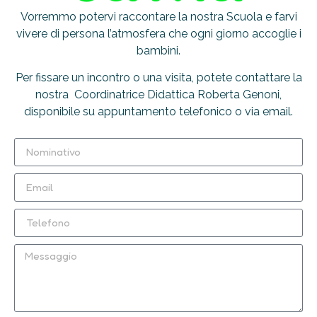
Vorremmo potervi raccontare la nostra Scuola e farvi
vivere di persona l’atmosfera che ogni giorno accoglie i
bambini.
Per fissare un incontro o una visita, potete contattare la
nostra Coordinatrice Didattica Roberta Genoni,
disponibile su appuntamento telefonico o via email.