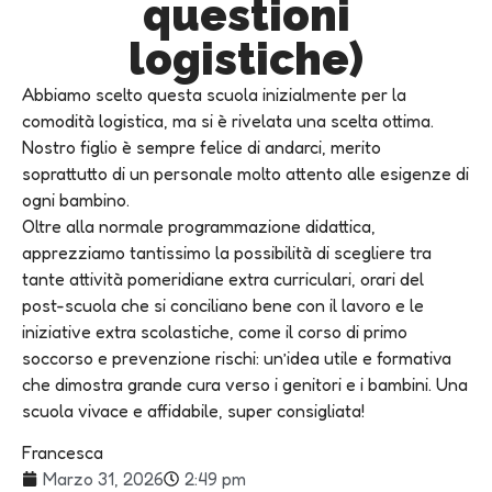
questioni
logistiche)
Abbiamo scelto questa scuola inizialmente per la
comodità logistica, ma si è rivelata una scelta ottima.
Nostro figlio è sempre felice di andarci, merito
soprattutto di un personale molto attento alle esigenze di
ogni bambino.
Oltre alla normale programmazione didattica,
apprezziamo tantissimo la possibilità di scegliere tra
tante attività pomeridiane extra curriculari, orari del
post-scuola che si conciliano bene con il lavoro e le
iniziative extra scolastiche, come il corso di primo
soccorso e prevenzione rischi: un’idea utile e formativa
che dimostra grande cura verso i genitori e i bambini. Una
scuola vivace e affidabile, super consigliata!
Francesca
Marzo 31, 2026
2:49 pm