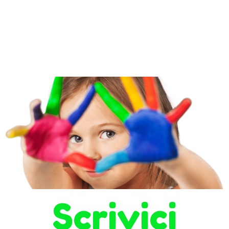
Scrivici