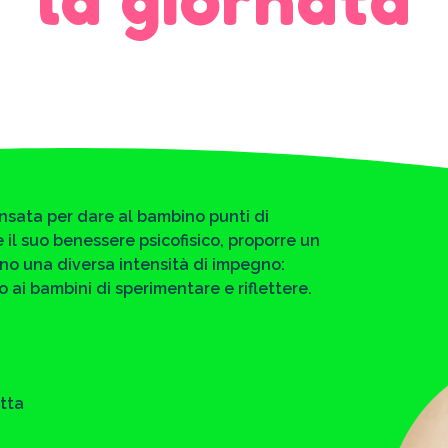
ensata per dare al bambino punti di
 il suo benessere psicofisico, proporre un
ono una diversa intensità di impegno:
 ai bambini di sperimentare e riflettere.
tta