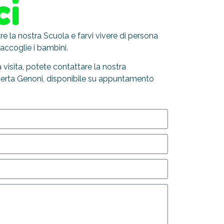
ci
 la nostra Scuola e farvi vivere di persona
accoglie i bambini.
a visita, potete contattare la nostra
berta Genoni, disponibile su appuntamento