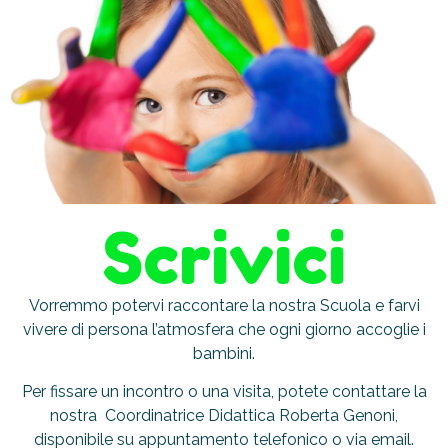
Scrivici
Vorremmo potervi raccontare la nostra Scuola e farvi
vivere di persona l’atmosfera che ogni giorno accoglie i
bambini.
Per fissare un incontro o una visita, potete contattare la
nostra Coordinatrice Didattica Roberta Genoni,
disponibile su appuntamento telefonico o via email.