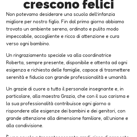
crescono felici
Non potevamo desiderare una scuola dell’infanzia
migliore per nostro figlio. Fin dal primo giorno abbiamo
trovato un ambiente sereno, ordinato e pulito modo
impeccabile, accogliente e ricco di attenzione e cura
verso ogni bambino.
Un ringraziamento speciale va alla coordinatrice
Roberta, sempre presente, disponibile e attenta ad ogni
esigenza e richiesta delle famiglie, capace di trasmettere
serenità e fiducia con grande professionalità e umanità.
Un grazie di cuore a tutto il personale insegnante e, in
particolare, alla maestra Grazia, che con il suo carisma e
la sua professionalità contribuisce ogni giorno a
rispondere alle esigenze dei bambini e dei genitori, con
grande attenzione alla dimensione familiare, all’unione e
alla condivisione.