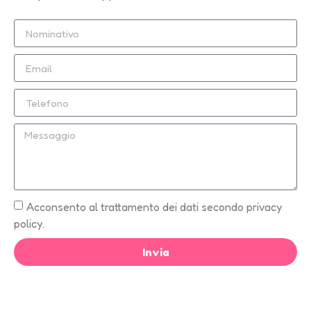
Acconsento al trattamento dei dati secondo privacy
policy.
Invia