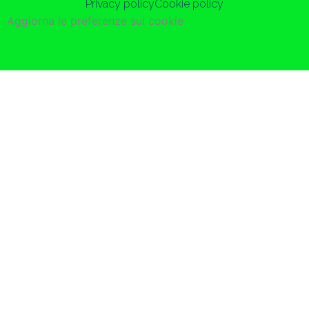
Privacy policy
Cookie policy
Aggiorna le preferenze sui cookie