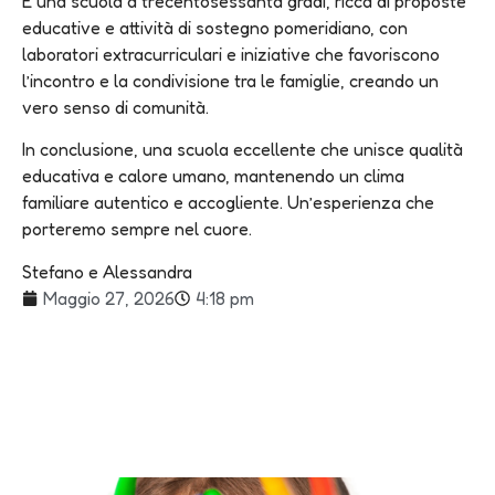
È una scuola a trecentosessanta gradi, ricca di proposte
educative e attività di sostegno pomeridiano, con
laboratori extracurriculari e iniziative che favoriscono
l’incontro e la condivisione tra le famiglie, creando un
vero senso di comunità.
In conclusione, una scuola eccellente che unisce qualità
educativa e calore umano, mantenendo un clima
familiare autentico e accogliente. Un’esperienza che
porteremo sempre nel cuore.
Stefano e Alessandra
Maggio 27, 2026
4:18 pm