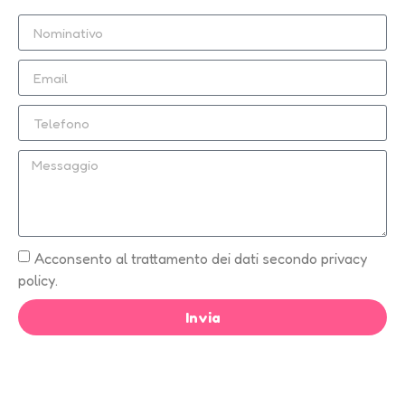
Acconsento al trattamento dei dati secondo privacy
policy.
Invia