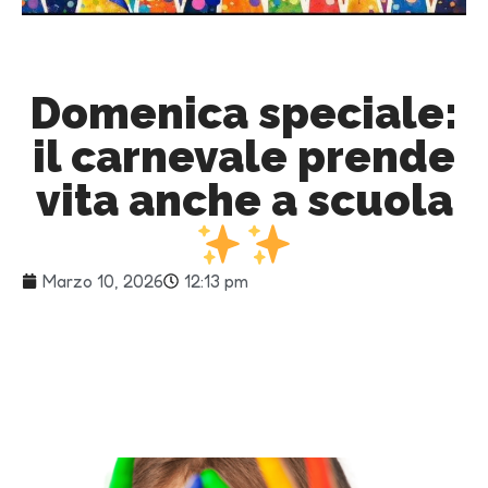
Domenica speciale:
il carnevale prende
vita anche a scuola
Marzo 10, 2026
12:13 pm