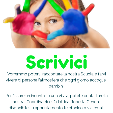
Scrivici
Vorremmo potervi raccontare la nostra Scuola e farvi
vivere di persona l’atmosfera che ogni giorno accoglie i
bambini.
Per fissare un incontro o una visita, potete contattare la
nostra Coordinatrice Didattica Roberta Genoni,
disponibile su appuntamento telefonico o via email.