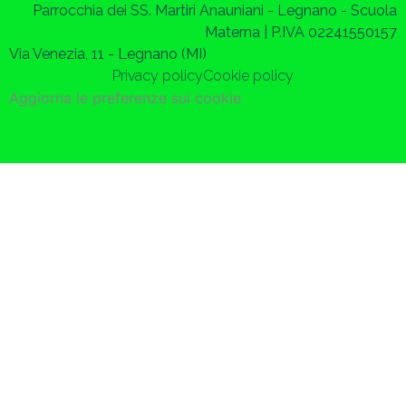
Parrocchia dei SS. Martiri Anauniani - Legnano - Scuola
Materna | P.IVA 02241550157
Via Venezia, 11 - Legnano (MI)
Privacy policy
Cookie policy
Aggiorna le preferenze sui cookie