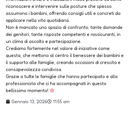
riconoscere e intervenire sulle posture che spesso
assumono i bambini, offrendo consigli utili e concreti da
applicare nella vita quotidiana.
Non è mancato uno spazio di confronto: tante domande
dei genitori, tante risposte competenti e rassicuranti, in
un clima di ascolto e partecipazione.
Crediamo fortemente nel valore di iniziative come
questa, che mettono al centro il benessere dei bambini e
il supporto alle famiglie, creando occasioni di crescita e
consapevolezza condivisa.
Grazie a tutte le famiglie che hanno partecipato e alla
professionista che ci ha accompagnati in questo
bellissimo momento!
Gennaio 13, 2026
11:55 am