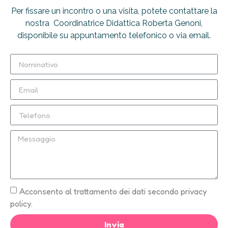
Per fissare un incontro o una visita, potete contattare la
nostra Coordinatrice Didattica Roberta Genoni,
disponibile su appuntamento telefonico o via email.
Acconsento al trattamento dei dati secondo privacy
policy.
Invia